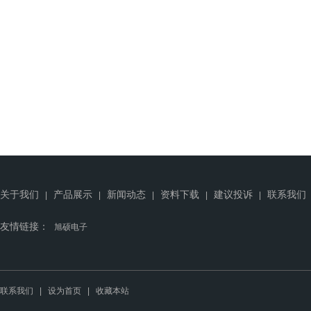
关于我们
产品展示
新闻动态
资料下载
建议投诉
联系我们
|
|
|
|
|
友情链接：
旭硕电子
联系我们
|
设为首页
|
收藏本站