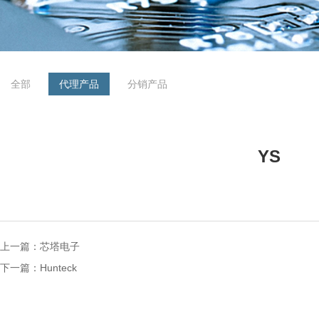
全部
代理产品
分销产品
YS
上一篇：
芯塔电子
下一篇：
Hunteck