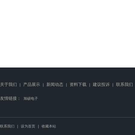
关于我们
产品展示
新闻动态
资料下载
建议投诉
联系我们
|
|
|
|
|
友情链接：
旭硕电子
联系我们
|
设为首页
|
收藏本站