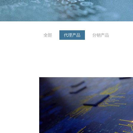
全部
代理产品
分销产品