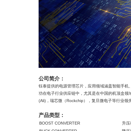
公司简介：
钰泰提供的电源管理芯片，应用领域涵盖智能手机、
功在电子行业供应链中，尤其是在中国的机顶盒领域
(Ali)，瑞芯微（Rockchip），复旦微电子等
产品类型：
BOOST CONVERTER
升压