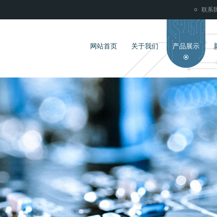
！
联系
网站首页
关于我们
产品展示