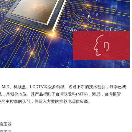
MID、机顶盒、LCDTV等众多领域。透过不断的技术创新，钰泰已成
，具领导地位。其产品得到了台湾联发科(MTK)，海思，台湾扬智
行业领先的主控商的认可，并写入方案的推荐电源供应商。
稳压器